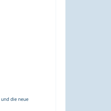
 und die neue 