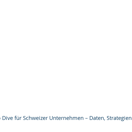
p Dive für Schweizer Unternehmen – Daten, Strategien