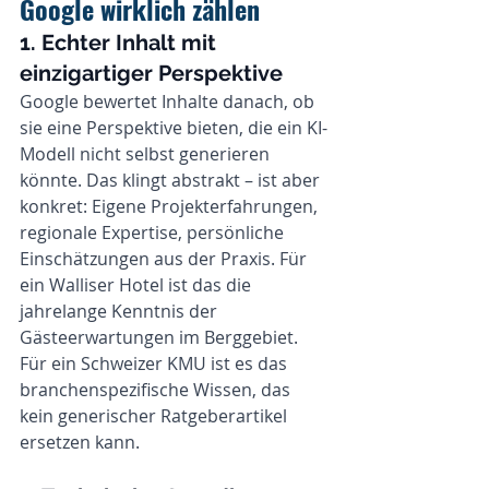
Google wirklich zählen
1. Echter Inhalt mit 
einzigartiger Perspektive
Google bewertet Inhalte danach, ob 
sie eine Perspektive bieten, die ein KI-
Modell nicht selbst generieren 
könnte. Das klingt abstrakt – ist aber 
konkret: Eigene Projekterfahrungen, 
regionale Expertise, persönliche 
Einschätzungen aus der Praxis. Für 
ein Walliser Hotel ist das die 
jahrelange Kenntnis der 
Gästeerwartungen im Berggebiet. 
Für ein Schweizer KMU ist es das 
branchenspezifische Wissen, das 
kein generischer Ratgeberartikel 
ersetzen kann.