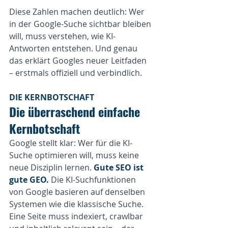
Diese Zahlen machen deutlich: Wer 
in der Google-Suche sichtbar bleiben 
will, muss verstehen, wie KI-
Antworten entstehen. Und genau 
das erklärt Googles neuer Leitfaden 
– erstmals offiziell und verbindlich.
DIE KERNBOTSCHAFT
Die überraschend einfache 
Kernbotschaft
Google stellt klar: Wer für die KI-
Suche optimieren will, muss keine 
neue Disziplin lernen. 
Gute SEO ist 
gute GEO.
 Die KI-Suchfunktionen 
von Google basieren auf denselben 
Systemen wie die klassische Suche. 
Eine Seite muss indexiert, crawlbar 