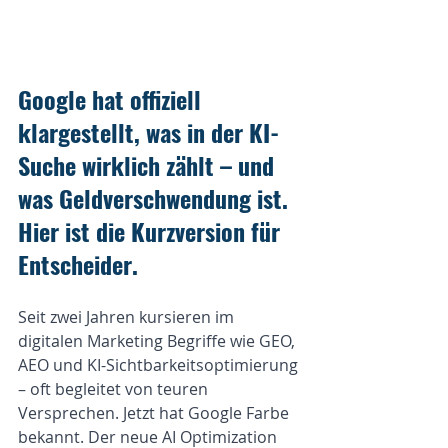
Google hat offiziell 
klargestellt, was in der KI-
Suche wirklich zählt – und 
was Geldverschwendung ist. 
Hier ist die Kurzversion für 
Entscheider.
Seit zwei Jahren kursieren im 
digitalen Marketing Begriffe wie GEO, 
AEO und KI-Sichtbarkeitsoptimierung 
– oft begleitet von teuren 
Versprechen. Jetzt hat Google Farbe 
bekannt. Der neue AI Optimization 