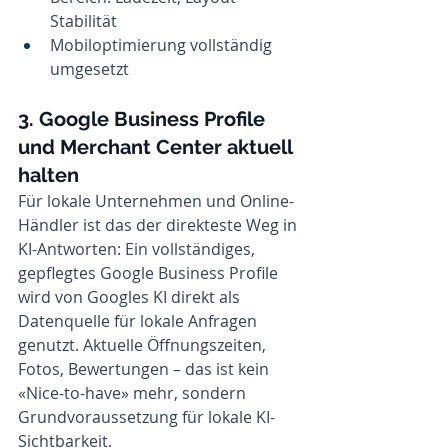
Stabilität
Mobiloptimierung vollständig 
umgesetzt
3. Google Business Profile 
und Merchant Center aktuell 
halten
Für lokale Unternehmen und Online-
Händler ist das der direkteste Weg in 
KI-Antworten: Ein vollständiges, 
gepflegtes Google Business Profile 
wird von Googles KI direkt als 
Datenquelle für lokale Anfragen 
genutzt. Aktuelle Öffnungszeiten, 
Fotos, Bewertungen – das ist kein 
«Nice-to-have» mehr, sondern 
Grundvoraussetzung für lokale KI-
Sichtbarkeit.