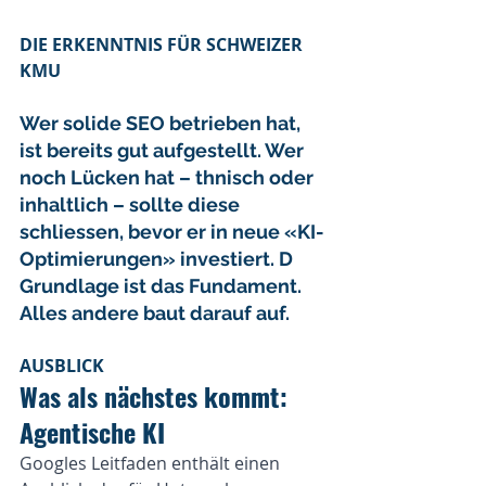
DIE ERKENNTNIS FÜR SCHWEIZER 
KMU
Wer solide SEO betrieben hat, 
ist bereits gut aufgestellt. Wer 
noch Lücken hat – thnisch oder 
inhaltlich – sollte diese 
schliessen, bevor er in neue «KI-
Optimierungen» investiert. D 
Grundlage ist das Fundament. 
Alles andere baut darauf auf.
AUSBLICK
Was als nächstes kommt: 
Agentische KI
Googles Leitfaden enthält einen 