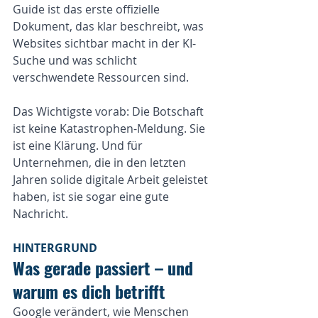
Guide ist das erste offizielle 
Dokument, das klar beschreibt, was 
Websites sichtbar macht in der KI-
Suche und was schlicht 
verschwendete Ressourcen sind.
Das Wichtigste vorab: Die Botschaft 
ist keine Katastrophen-Meldung. Sie 
ist eine Klärung. Und für 
Unternehmen, die in den letzten 
Jahren solide digitale Arbeit geleistet 
haben, ist sie sogar eine gute 
Nachricht.
HINTERGRUND
Was gerade passiert – und 
warum es dich betrifft
Google verändert, wie Menschen 