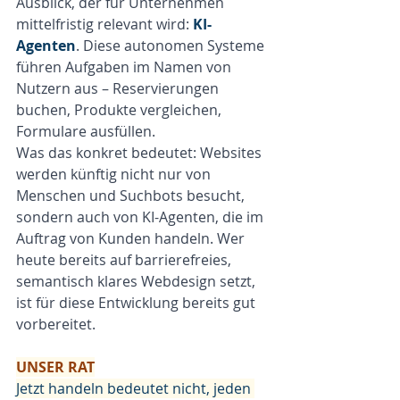
Ausblick, der für Unternehmen 
mittelfristig relevant wird: 
KI-
Agenten
. Diese autonomen Systeme 
führen Aufgaben im Namen von 
Nutzern aus – Reservierungen 
buchen, Produkte vergleichen, 
Formulare ausfüllen.
Was das konkret bedeutet: Websites 
werden künftig nicht nur von 
Menschen und Suchbots besucht, 
sondern auch von KI-Agenten, die im 
Auftrag von Kunden handeln. Wer 
heute bereits auf barrierefreies, 
semantisch klares Webdesign setzt, 
ist für diese Entwicklung bereits gut 
vorbereitet.
UNSER RAT
Jetzt handeln bedeutet nicht, jeden 